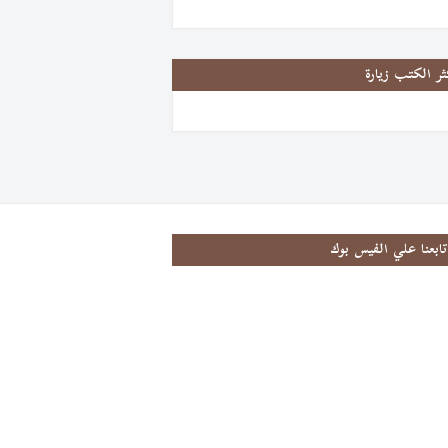
ثر الكتب زيارة
تابعنا علي الفيس بوك