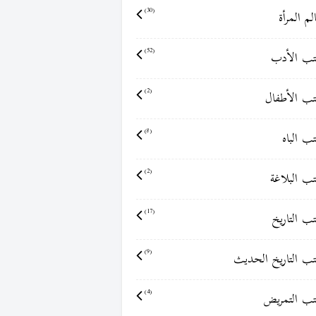
لم المرأة
(30)
ب الأدب
(52)
ب الأطفال
(2)
ب الباه
(8)
ب البلاغة
(2)
ب التاريخ
(17)
ب التاريخ الحديث
(9)
ب التمريض
(4)