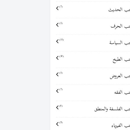
ب الحديث
(7)
ب الحرف
(1)
ب السياسة
(11)
ب الطبخ
(18)
ب العروض
(1)
ب الفقه
(7)
ب الفلسفة والمنطق
(8)
ب الفيزياء
(5)