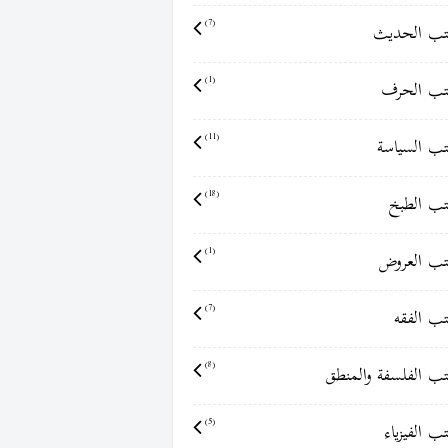
ب الحديث
(7)
ب الحرف
(1)
ب السياسة
(11)
ب الطبخ
(18)
ب العروض
(1)
ب الفقه
(7)
ب الفلسفة والمنطق
(8)
ب الفيزياء
(5)