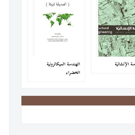
ة الإنشائية
الهندسة الميكاترونية
الخضراء