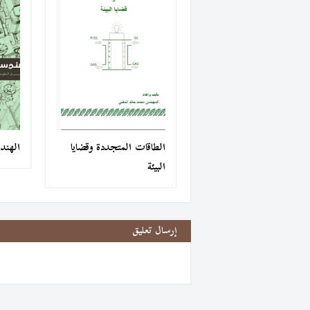
الطاقات المتجددة وقضايا
الهندس
البيئة
إرسال تعليق