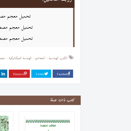
تحميل معجم مصطلح
تحميل معجم مصطلحات
تحميل معجم مصطلحا
الكتب الهندسية
المعاجم
الهندسة الميكانيكية
مجمع 
كتب ذات صلة