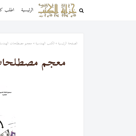
الرئيسية
اطلب كتا
الصفحة الرئيسية
الكتب الهندسية
معجم مصطلحات الهندسة ا
معجم مصطلحات 