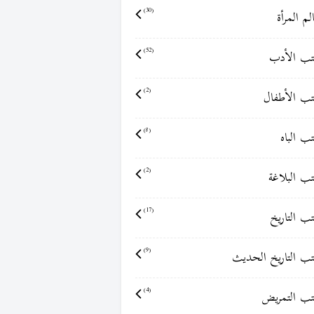
لم المرأة
(30)
ب الأدب
(52)
ب الأطفال
(2)
ب الباه
(8)
ب البلاغة
(2)
ب التاريخ
(17)
ب التاريخ الحديث
(9)
ب التمريض
(4)