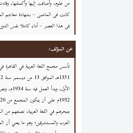
من علوم، وأضافت إليها وأكملتها، وقادت ا
كانت فى الماضى – بشهادة معاجم المجمع
فى هذا العصر – أداء كاملا نفس الدور 
عن المؤلف:
الأول، وبدأ ا
بتبحرهم في اللغة العربية، نصفهم من ا
العرب والمستشرقين؛ وهو ما يعني أن الم