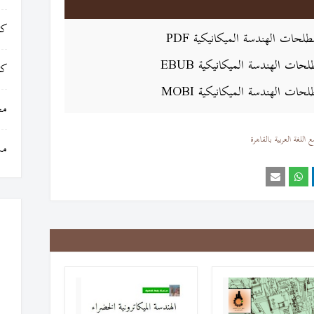
كت
ات الهندسة الميكانيكية PDF
 الهندسة الميكانيكية EBUB
كت
ت الهندسة الميكانيكية MOBI
مج
اللغة العربية بالقاهرة
مس