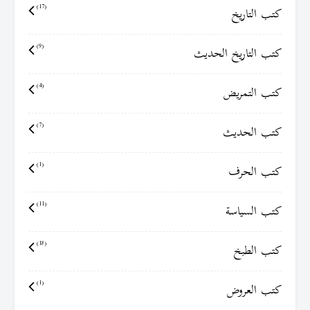
كتب التاريخ
(17)
كتب التاريخ الحديث
(9)
كتب التمريض
(4)
كتب الحديث
(7)
كتب الحرف
(1)
كتب السياسة
(11)
كتب الطبخ
(18)
كتب العروض
(1)