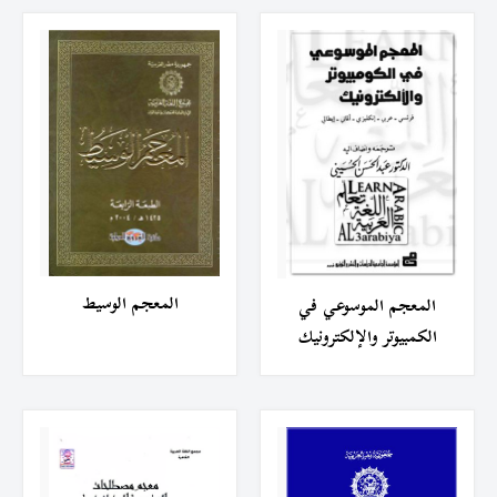
المعجم الوسيط
المعجم الموسوعي في
الكمبيوتر والإلكترونيك