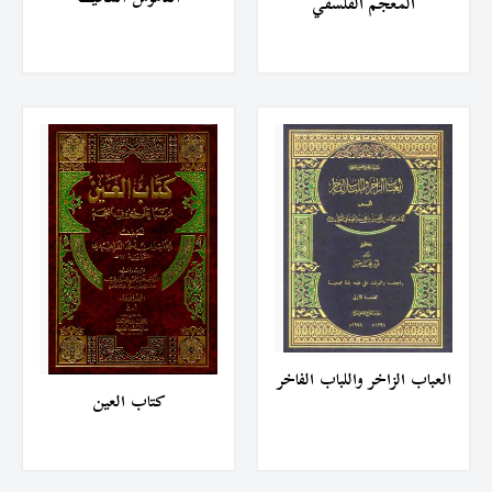
المعجم الفلسفي
العباب الزاخر واللباب الفاخر
كتاب العين