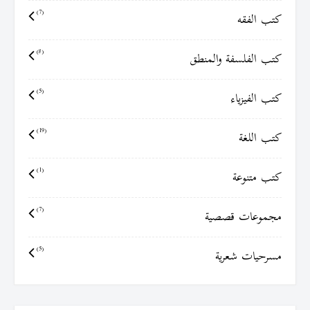
كتب الفقه
(7)
كتب الفلسفة والمنطق
(8)
كتب الفيزياء
(5)
كتب اللغة
(19)
كتب متنوعة
(1)
مجموعات قصصية
(7)
مسرحيات شعرية
(5)