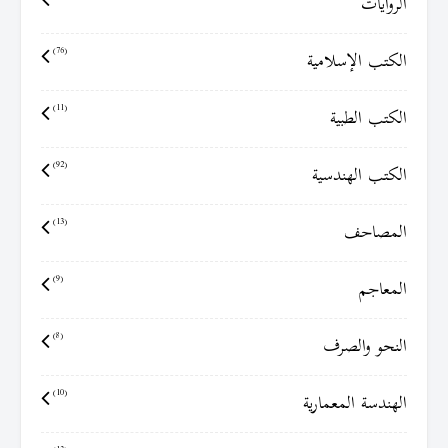
الروايات
الكتب الإسلامية
(76)
الكتب الطبية
(11)
الكتب الهندسية
(92)
المصاحف
(13)
المعاجم
(9)
النحو والصرف
(8)
الهندسة المعمارية
(10)