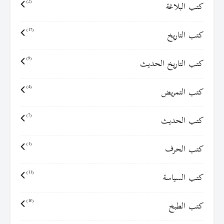
كتب البلاغة
(2)
كتب التاريخ
(17)
كتب التاريخ الحديث
(9)
كتب التمريض
(4)
كتب الحديث
(7)
كتب الحرف
(1)
كتب السياسة
(11)
كتب الطبخ
(18)