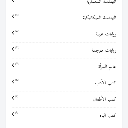
الهندسة المعمارية
الهندسة الميكانيكية
(13)
روايات عربية
(23)
روايات مترجمة
(11)
عالم المرأة
(30)
كتب الأدب
(52)
كتب الأطفال
(2)
كتب الباه
(8)