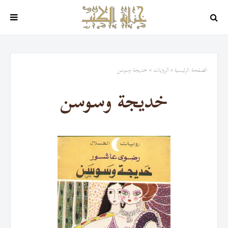
الصفحة الرئيسية
الروايات
خديجة وسوسن
خديجة وسوسن