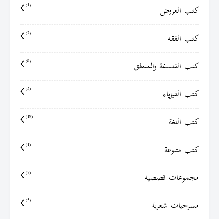
كتب العروض
(1)
كتب الفقه
(7)
كتب الفلسفة والمنطق
(8)
كتب الفيزياء
(5)
كتب اللغة
(19)
كتب متنوعة
(1)
مجموعات قصصية
(7)
مسرحيات شعرية
(5)