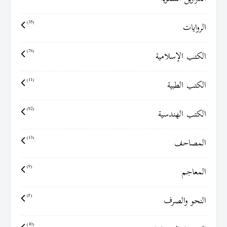
الروايات
(35)
الكتب الإسلامية
(76)
الكتب الطبية
(11)
الكتب الهندسية
(92)
المصاحف
(13)
المعاجم
(9)
النحو والصرف
(8)
(10)