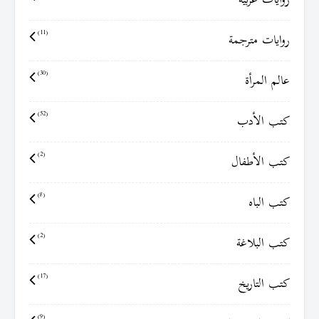
روايات عربية
روايات مترجمة
(11)
عالم المرأة
(30)
كتب الأدب
(52)
كتب الأطفال
(2)
كتب الباه
(8)
كتب البلاغة
(2)
كتب التاريخ
(17)
(9)