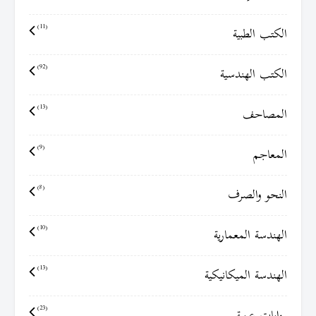
الكتب الطبية
(11)
الكتب الهندسية
(92)
المصاحف
(13)
المعاجم
(9)
النحو والصرف
(8)
الهندسة المعمارية
(10)
الهندسة الميكانيكية
(13)
(23)