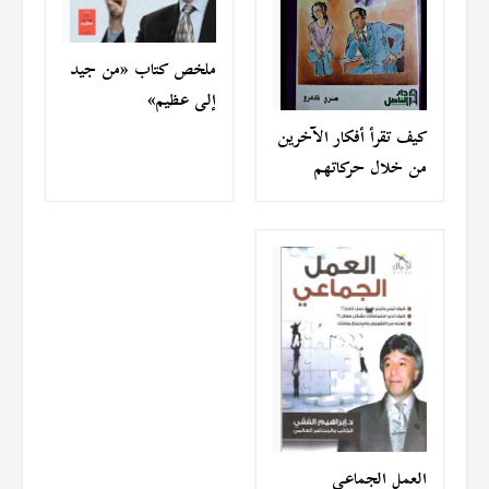
ملخص كتاب «من جيد
إلى عظيم»
كيف تقرأ أفكار الآخرين
من خلال حركاتهم
العمل الجماعي