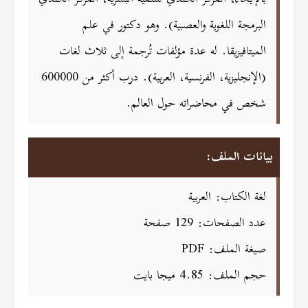
البرمجة اللغوية والعصبية). وهو دكتور في علم
الميتافيزيقا. له عدة مؤلفات تُرجمة إلى ثلاث لغات
(الإنجليزية، الفرنسية، العربية). درب أكثر من 600000
شخص في محاضراته حول العالم.
بيانات الملف:
لغة الكتاب: العربية
عدد الصفحات: 129 صفحة
صيغة الملف: PDF
حجم الملف: 4.85 ميجا بايت