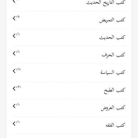
كتب التاريخ الحديث
كتب التمريض
(4)
كتب الحديث
(7)
كتب الحرف
(1)
كتب السياسة
(11)
كتب الطبخ
(18)
كتب العروض
(1)
كتب الفقه
(7)