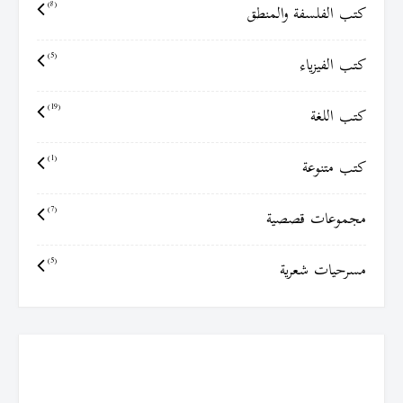
كتب الفلسفة والمنطق
(8)
كتب الفيزياء
(5)
كتب اللغة
(19)
كتب متنوعة
(1)
مجموعات قصصية
(7)
مسرحيات شعرية
(5)