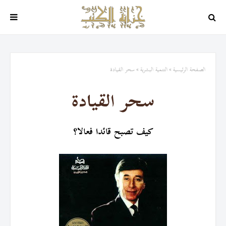
الصفحة الرئيسية
التنمية البشرية
سحر القيادة
سحر القيادة
كيف تصبح قائدا فعالا؟