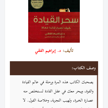
تأليف:
د. إبراهيم الفقي
وصف الكتاب:
يصحبك الكاتب هذه المرة ورحلة في عالم القيادة
والقوة، ويبحر معك في عقل القادة لنستخلص منه
عصارة الخبرة، ولهيب التجربة، وخلاصة القول. لا