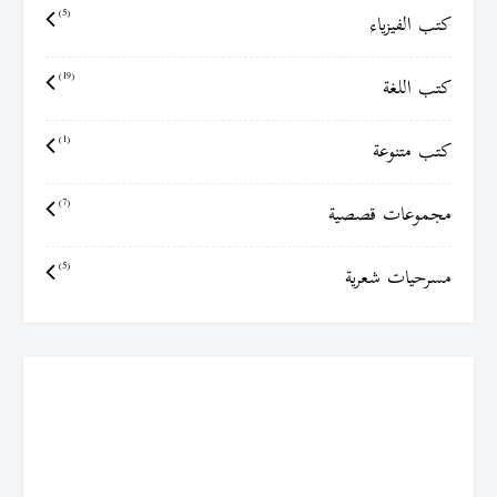
كتب الفيزياء
(5)
كتب اللغة
(19)
كتب متنوعة
(1)
مجموعات قصصية
(7)
مسرحيات شعرية
(5)