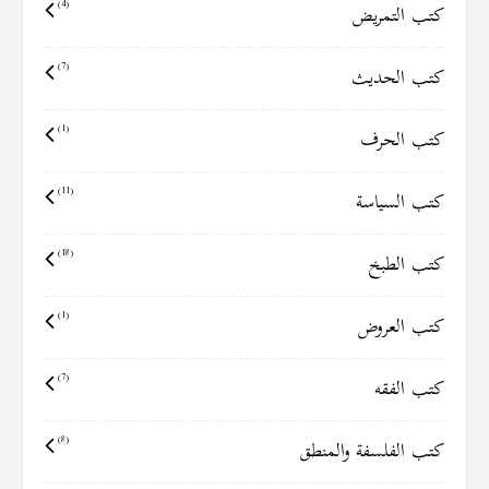
كتب التمريض
(4)
كتب الحديث
(7)
كتب الحرف
(1)
كتب السياسة
(11)
كتب الطبخ
(18)
كتب العروض
(1)
كتب الفقه
(7)
كتب الفلسفة والمنطق
(8)