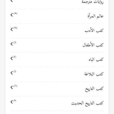
روايات مترجمة
عالم المرأة
(30)
كتب الأدب
(52)
كتب الأطفال
(2)
كتب الباه
(8)
كتب البلاغة
(2)
كتب التاريخ
(17)
كتب التاريخ الحديث
(9)