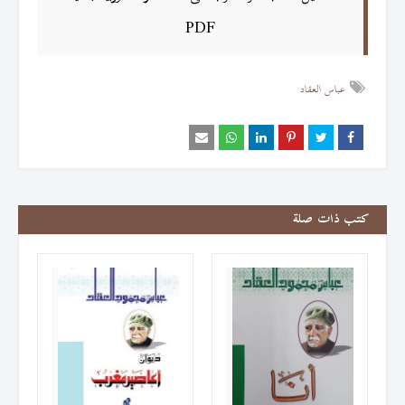
PDF
عباس العقاد
كتب ذات صلة