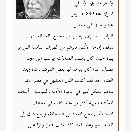
وشاعر مصري، ولد في
أسوان عام 1889م، وهو
عضو سابق في مجلس
النواب المصري، وعضو في مجمع اللغة العربية، لم
يتوقف إنتاجه الأدبي بالرغم من الظروف القاسية التي مر
بها؛ حيث كان يكتب المقالات ويرسلها إلى مجلة
فصول، كما كان يترجم لها بعض الموضوعات، ويعد
العقاد أحد أهم كتاب القرن العشرين في مصر، وقد
ساهم بشكل كبير في الحياة الأدبية والسياسية، وأضاف
للمكتبة العربية أكثر من مائة كتاب في مختلف
المجالات، نجح العقاد في الصحافة، ويرجع ذلك إلى
ثقافته الموسوعية، فقد كان يكتب شعرًا ونثرًا على