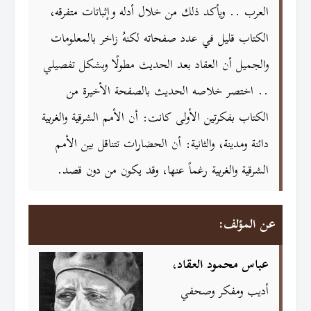
العرب .. ويأكد ذلك من خلال أدله وإثباتات متفرقه،
الكتاب قليل في عدد صفحاته لكنهُ زاخر بالمعلومات
والجميل أن العقاد بعد الحديث مطولًا وبشكل تفصيلي
.. اختصر خلاصه الحديث بالصفحة الأخيرة من
الكتاب بفكرتين الأولى كانت: أن الأمم الشرقية والغربية
دائنة ومدينة، والثانية: أن الحضارات تتناقل بين الأمم
الشرقية والغربية رغماً عنها، وقد يكون من دون قصد.
عن المؤلف:
عباس محمود العقاد
،
أديب ومفكر وصحفي