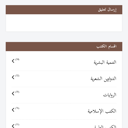
إرسال تعليق
اقسام الكتب
التنمية البشرية
(24)
الدواوين الشعرية
(32)
الروايات
(35)
الكتب الإسلامية
(76)
الكتب الطبية
(11)