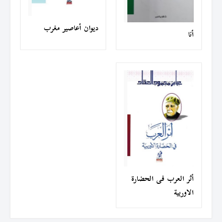
ديوان أعاصير مغرب
أنا
أثر العرب فى الحضارة
الاوربية