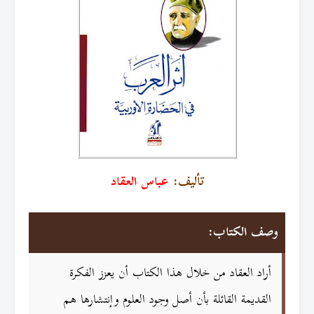
تأليف:
عباس العقاد
وصف الكتاب:
أراد العقاد من خلال هذا الكتاب أن يعزز الفكرة
القديمة القائلة بأن أصل وجود العلوم وإنتشارها هم