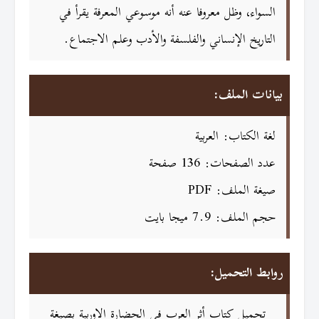
السواء، وظل معروفا عنه أنه موسوعي المعرفة يقرأ في
التاريخ الإنساني والفلسفة والأدب وعلم الاجتماع.
بيانات الملف:
لغة الكتاب: العربية
عدد الصفحات: 136 صفحة
صيغة الملف: PDF
حجم الملف: 7.9 ميجا بايت
روابط التحميل:
تحميل كتاب أثر العرب فى الحضارة الاوربية بصيغة