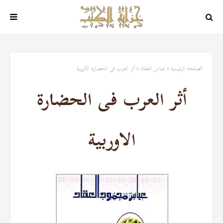
الصفحة الرئيسية
عباس العقاد
أثر العرب فى الحضارة الاوربية
أثر العرب فى الحضارة
الاوربية