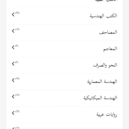
الكتب الهندسية
(92)
المصاحف
(13)
المعاجم
(9)
النحو والصرف
(8)
الهندسة المعمارية
(10)
الهندسة الميكانيكية
(13)
روايات عربية
(23)
(11)