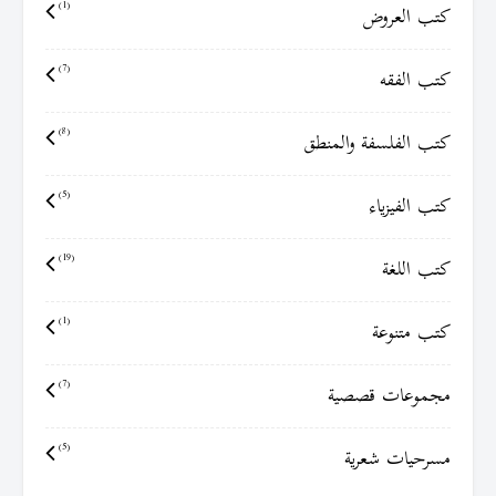
كتب العروض
(1)
كتب الفقه
(7)
كتب الفلسفة والمنطق
(8)
كتب الفيزياء
(5)
كتب اللغة
(19)
كتب متنوعة
(1)
مجموعات قصصية
(7)
مسرحيات شعرية
(5)