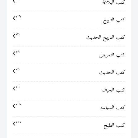
كتب البلاغة
كتب التاريخ
(17)
كتب التاريخ الحديث
(9)
كتب التمريض
(4)
كتب الحديث
(7)
كتب الحرف
(1)
كتب السياسة
(11)
كتب الطبخ
(18)