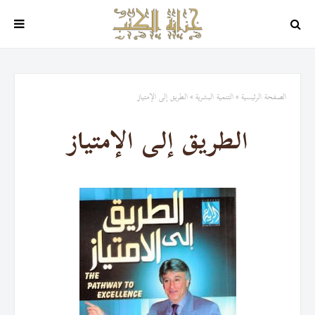
الصفحة الرئيسية
التنمية البشرية
الطريق إلى الإمتياز
الطريق إلى الإمتياز