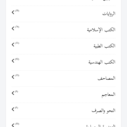
الروايات
(35)
الكتب الإسلامية
(76)
الكتب الطبية
(11)
الكتب الهندسية
(92)
المصاحف
(13)
المعاجم
(9)
النحو والصرف
(8)
(10)