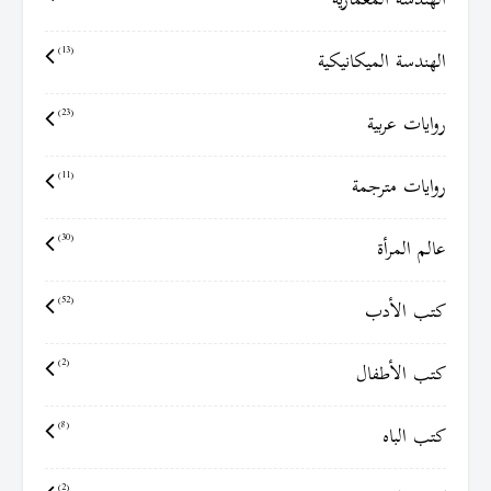
الهندسة المعمارية
الهندسة الميكانيكية
(13)
روايات عربية
(23)
روايات مترجمة
(11)
عالم المرأة
(30)
كتب الأدب
(52)
كتب الأطفال
(2)
كتب الباه
(8)
(2)