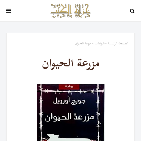
الصفحة الرئيسية
الروايات
مزرعة الحيوان
مزرعة الحيوان