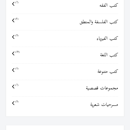
كتب الفقه
(7)
كتب الفلسفة والمنطق
(8)
كتب الفيزياء
(5)
كتب اللغة
(19)
كتب متنوعة
(1)
مجموعات قصصية
(7)
مسرحيات شعرية
(5)