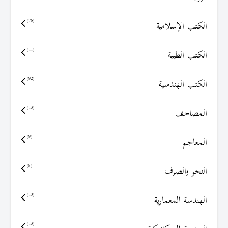
الكتب الإسلامية
(76)
الكتب الطبية
(11)
الكتب الهندسية
(92)
المصاحف
(13)
المعاجم
(9)
النحو والصرف
(8)
الهندسة المعمارية
(10)
(13)