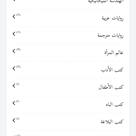
الهندسة الميكانيكية
روايات عربية
(23)
روايات مترجمة
(11)
عالم المرأة
(30)
كتب الأدب
(52)
كتب الأطفال
(2)
كتب الباه
(8)
كتب البلاغة
(2)
(17)