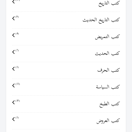
كتب التاريخ
كتب التاريخ الحديث
(9)
كتب التمريض
(4)
كتب الحديث
(7)
كتب الحرف
(1)
كتب السياسة
(11)
كتب الطبخ
(18)
كتب العروض
(1)