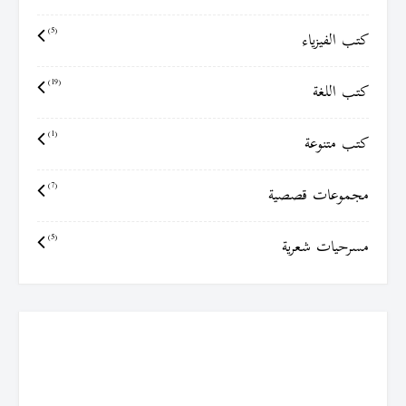
كتب الفيزياء
(5)
كتب اللغة
(19)
كتب متنوعة
(1)
مجموعات قصصية
(7)
مسرحيات شعرية
(5)