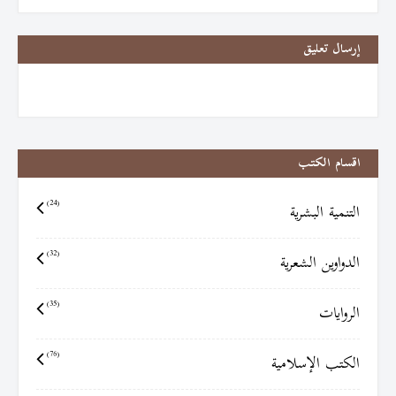
إرسال تعليق
اقسام الكتب
التنمية البشرية
(24)
الدواوين الشعرية
(32)
الروايات
(35)
الكتب الإسلامية
(76)