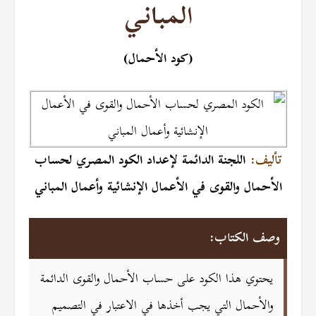
المباني
(كود الأحمال)
تأليف:
اللجنة الدائمة لإعداد الكود المصري لحساب
الأحمال والقوى في الأعمال الإنشائية وأعمال المباني
وصف الكتاب:
يحتوي هذا الكود على حساب الأحمال والقوى الدائمة
والأحمال التي يجب أخذها في الاعتبار في التصميم