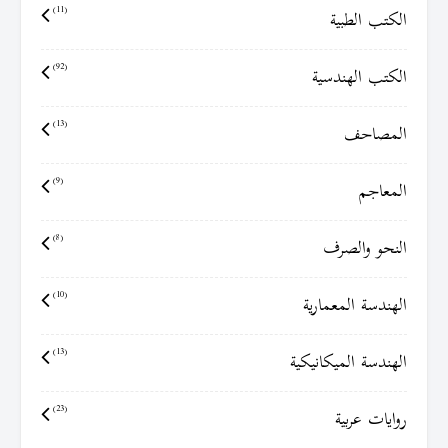
الكتب الطبية
(11)
الكتب الهندسية
(92)
المصاحف
(13)
المعاجم
(9)
النحو والصرف
(8)
الهندسة المعمارية
(10)
الهندسة الميكانيكية
(13)
روايات عربية
(23)