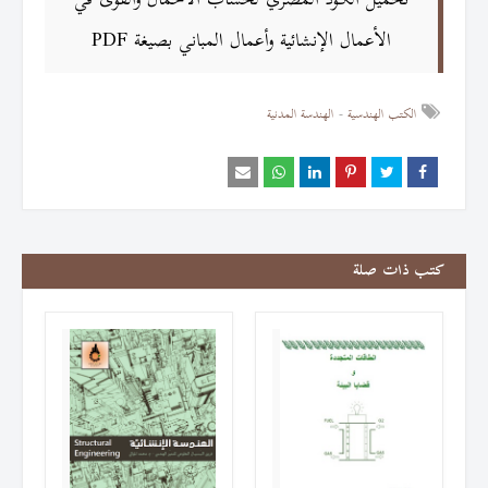
تحميل الكود المصري لحساب الأحمال والقوى في
الأعمال الإنشائية وأعمال المباني بصيغة PDF
الكتب الهندسية
الهندسة المدنية
كتب ذات صلة