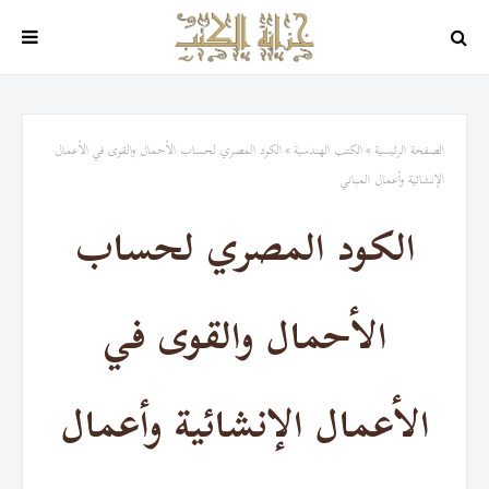
الصفحة الرئيسية
الكتب الهندسية
الكود المصري لحساب الأحمال والقوى في الأعمال
الإنشائية وأعمال المباني
الكود المصري لحساب
الأحمال والقوى في
الأعمال الإنشائية وأعمال