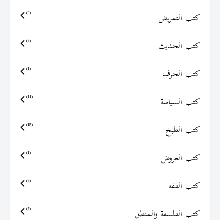
كتب التمريض
(4)
كتب الحديث
(7)
كتب الحرف
(1)
كتب السياسة
(11)
كتب الطبخ
(18)
كتب العروض
(1)
كتب الفقه
(7)
كتب الفلسفة والمنطق
(8)