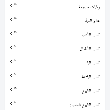
روايات مترجمة
(11)
عالم المرأة
(30)
كتب الأدب
(52)
كتب الأطفال
(2)
كتب الباه
(8)
كتب البلاغة
(2)
كتب التاريخ
(17)
كتب التاريخ الحديث
(9)