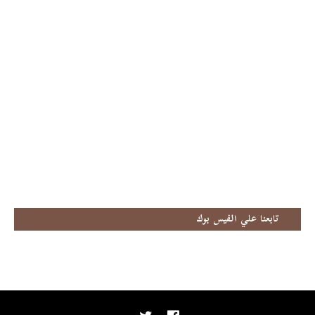
تابعنا علي الفيس بوك