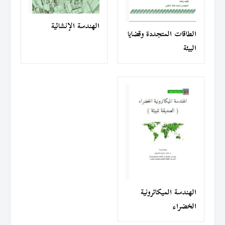
الهندسة الإنشائية
الطاقات المتجددة وقضايا
البيئة
الهندسة الميكاترونية
الخضراء