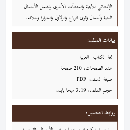
الإنشائي للأبنية والمنشآت الأخرى وتشمل الأحمال
الحية وأحمال وقوى الرياح والزلازل والحرارة وخلافه.
بيانات الملف:
لغة الكتاب: العربية
عدد الصفحات: 210 صفحة
صيغة الملف: PDF
حجم الملف: 3.19 ميجا بايت
روابط التحميل: