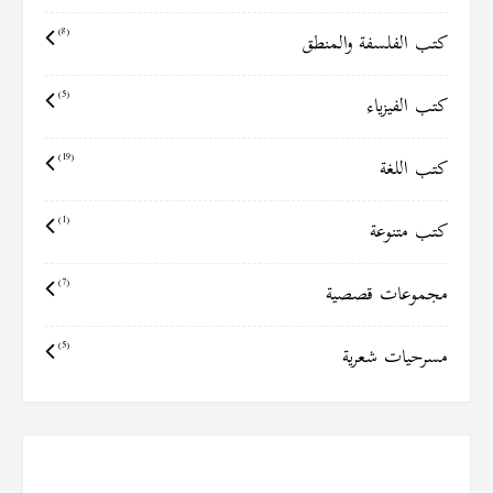
كتب الفلسفة والمنطق
(8)
كتب الفيزياء
(5)
كتب اللغة
(19)
كتب متنوعة
(1)
مجموعات قصصية
(7)
مسرحيات شعرية
(5)