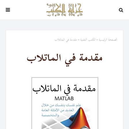
الصفحة الرئيسية
الكتب التقنية
مقدمة في الماتلاب
مقدمة في الماتلاب