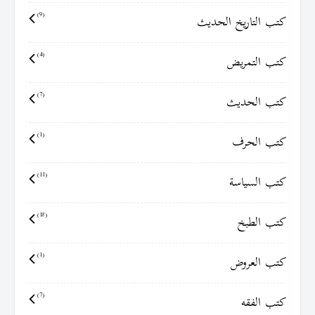
كتب التاريخ الحديث
(9)
كتب التمريض
(4)
كتب الحديث
(7)
كتب الحرف
(1)
كتب السياسة
(11)
كتب الطبخ
(18)
كتب العروض
(1)
كتب الفقه
(7)