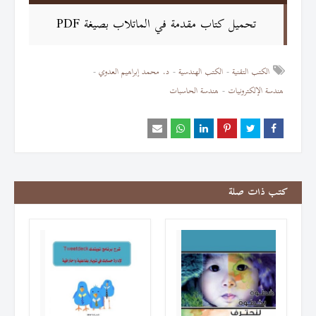
تحميل كتاب مقدمة في الماتلاب بصيغة PDF
الكتب التقنية
الكتب الهندسية
د. محمد إبراهيم العدوي
هندسة الإلكترونيات
هندسة الحاسبات
كتب ذات صلة