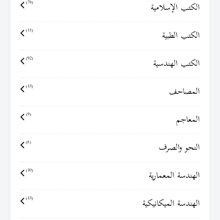
الكتب الإسلامية
(76)
الكتب الطبية
(11)
الكتب الهندسية
(92)
المصاحف
(13)
المعاجم
(9)
النحو والصرف
(8)
الهندسة المعمارية
(10)
الهندسة الميكانيكية
(13)