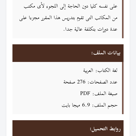
على نفسه كليا دون الحاجة إلى اللجوء لأى مكتب
من المكاتب التى تقوم بتدريس هذا المقرر مجزءا على
عدة دورات بتكلفة عالية جدا.
بيانات الملف:
لغة الكتاب: العربية
عدد الصفحات: 276 صفحة
صيغة الملف: PDF
حجم الملف: 6.9 ميجا بايت
روابط التحميل: