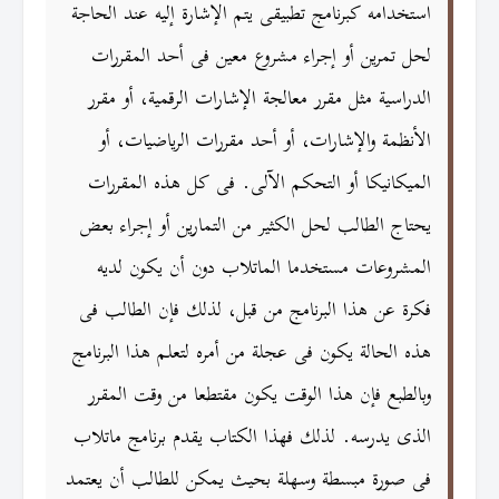
استخدامه كبرنامج تطبيقى يتم الإشارة إليه عند الحاجة
لحل تمرين أو إجراء مشروع معين فى أحد المقررات
الدراسية مثل مقرر معالجة الإشارات الرقمية، أو مقرر
الأنظمة والإشارات، أو أحد مقررات الرياضيات، أو
الميكانيكا أو التحكم الآلى. فى كل هذه المقررات
يحتاج الطالب لحل الكثير من التمارين أو إجراء بعض
المشروعات مستخدما الماتلاب دون أن يكون لديه
فكرة عن هذا البرنامج من قبل، لذلك فإن الطالب فى
هذه الحالة يكون فى عجلة من أمره لتعلم هذا البرنامج
وبالطبع فإن هذا الوقت يكون مقتطعا من وقت المقرر
الذى يدرسه. لذلك فهذا الكتاب يقدم برنامج ماتلاب
فى صورة مبسطة وسهلة بحيث يمكن للطالب أن يعتمد