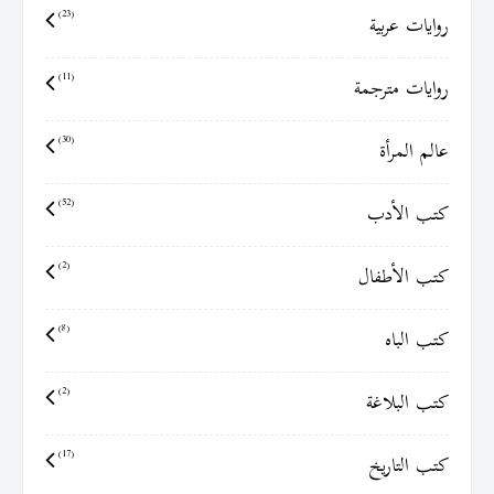
روايات عربية
(23)
روايات مترجمة
(11)
عالم المرأة
(30)
كتب الأدب
(52)
كتب الأطفال
(2)
كتب الباه
(8)
كتب البلاغة
(2)
كتب التاريخ
(17)