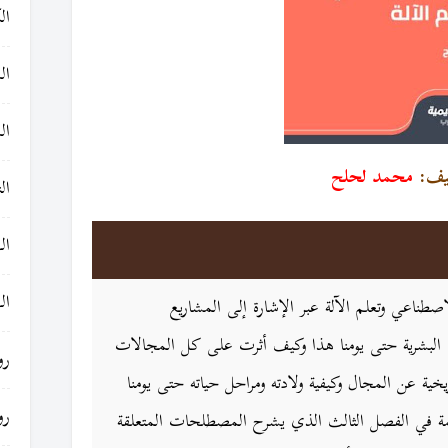
ال
ال
ال
ليف:
محمد لحلح
ال
ال
ال
صطناعي وتعلم الآلة عبر الإشارة إلى المشاريع
ى البشرية حتى يومنا هذا وكيف أثرت على كل المجالات
رو
ريخية عن المجال وكيفية ولادته ومراحل حياته حتى يومنا
رو
ة في الفصل الثالث الذي يشرح المصطلحات المتعلقة