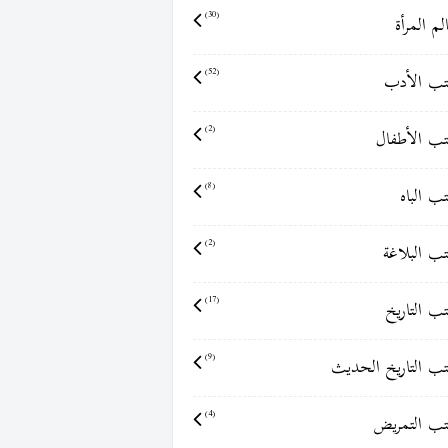
لم المرأة
(30)
ب الأدب
(52)
ب الأطفال
(2)
ب الباه
(8)
ب البلاغة
(2)
ب التاريخ
(17)
ب التاريخ الحديث
(9)
ب التمريض
(4)