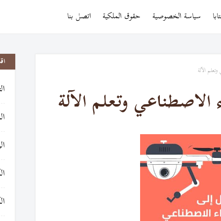
با
سياسة الخصوصية
حقوق الملكية
اتصل بنا
اق
تعلم الآلة
ال
الاصطناعي وتعلم الآلة
ال
ال
ال
ال