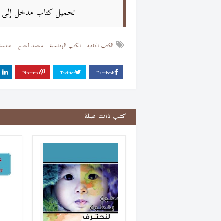
تحميل كتاب مدخل إلى الذك
الكتب التقنية
الكتب الهندسية
محمد لحلح
هندسة
كتب ذات صلة