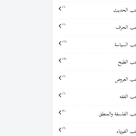
ب الحديث
(7)
ب الحرف
(1)
ب السياسة
(11)
ب الطبخ
(18)
ب العروض
(1)
ب الفقه
(7)
ب الفلسفة والمنطق
(8)
ب الفيزياء
(5)