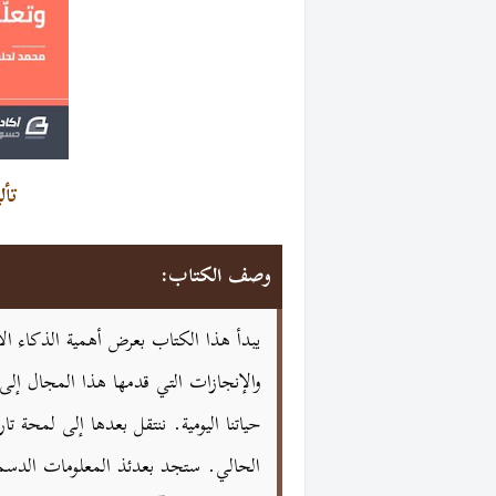
تأ
وصف الكتاب:
يبدأ هذا الكتاب بعرض أهمية الذكاء الا
والإنجازات التي قدمها هذا المجال إل
حياتنا اليومية. ننتقل بعدها إلى لمحة تا
الحالي. ستجد بعدئذ المعلومات الدسم