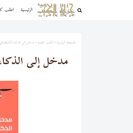
الرئيسية
اطلب كتا
الصفحة الرئيسية
الكتب التقنية
مدخل إلى الذكاء الاصطناعي و
مدخل إلى الذكاء 