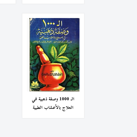
الـ 1000 وصفة ذهبية في
العلاج بالأعشاب الطبية