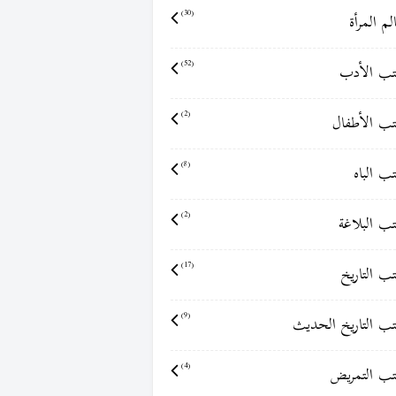
لم المرأة
(30)
ب الأدب
(52)
ب الأطفال
(2)
ب الباه
(8)
ب البلاغة
(2)
ب التاريخ
(17)
ب التاريخ الحديث
(9)
ب التمريض
(4)