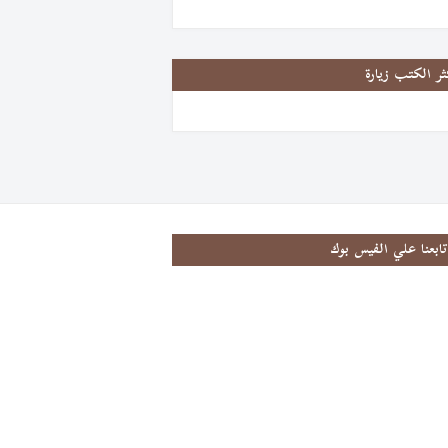
ثر الكتب زيارة
تابعنا علي الفيس بوك