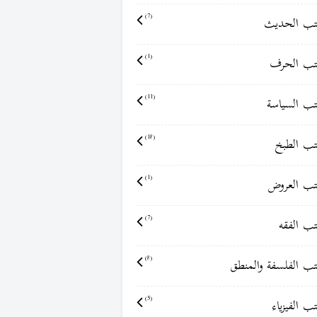
ب الحديث
(7)
ب الحرف
(1)
ب السياسة
(11)
ب الطبخ
(18)
ب العروض
(1)
ب الفقه
(7)
ب الفلسفة والمنطق
(8)
ب الفيزياء
(5)