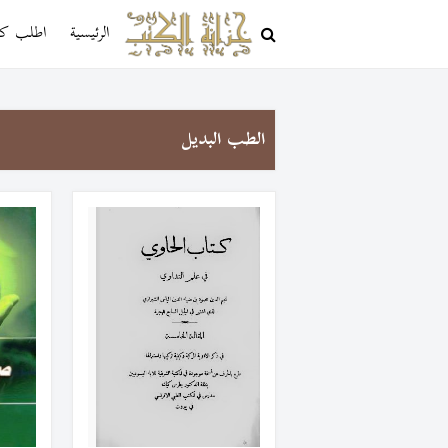
الرئيسية
اطلب كتا
الطب البديل