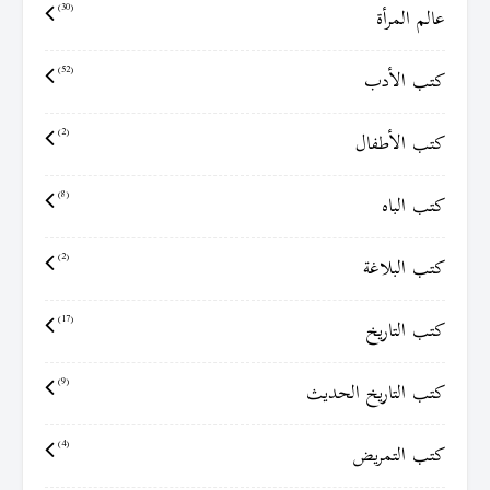
عالم المرأة
(30)
كتب الأدب
(52)
كتب الأطفال
(2)
كتب الباه
(8)
كتب البلاغة
(2)
كتب التاريخ
(17)
كتب التاريخ الحديث
(9)
كتب التمريض
(4)