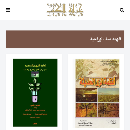
الهندسة الزراعية