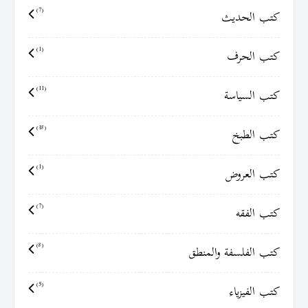
كتب الحديث
(7)
كتب الحرف
(1)
كتب السياسة
(11)
كتب الطبخ
(18)
كتب العروض
(1)
كتب الفقه
(7)
كتب الفلسفة والمنطق
(8)
كتب الفيزياء
(5)