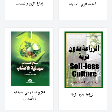
إدارة الري والتسميد
أنظمة الري الحديثة
علاج الداء في صيدلية
الزراعة بدون تربة
الأعشاب