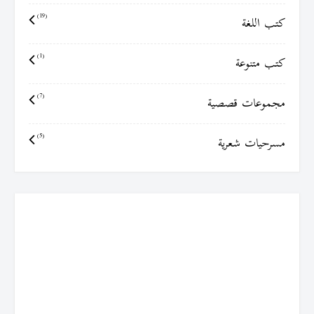
كتب اللغة
(19)
كتب متنوعة
(1)
مجموعات قصصية
(7)
مسرحيات شعرية
(5)