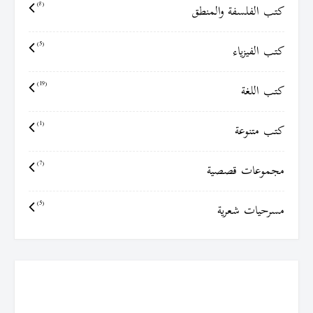
كتب الفلسفة والمنطق
(8)
كتب الفيزياء
(5)
كتب اللغة
(19)
كتب متنوعة
(1)
مجموعات قصصية
(7)
مسرحيات شعرية
(5)