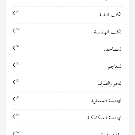
الكتب الطبية
(11)
الكتب الهندسية
(92)
المصاحف
(13)
المعاجم
(9)
النحو والصرف
(8)
الهندسة المعمارية
(10)
الهندسة الميكانيكية
(13)
(23)