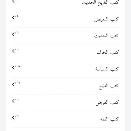
كتب التاريخ الحديث
كتب التمريض
(4)
كتب الحديث
(7)
كتب الحرف
(1)
كتب السياسة
(11)
كتب الطبخ
(18)
كتب العروض
(1)
كتب الفقه
(7)