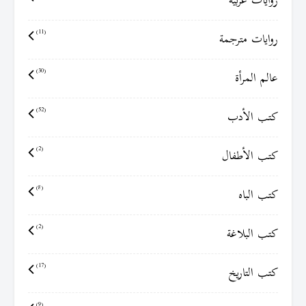
روايات عربية
روايات مترجمة
(11)
عالم المرأة
(30)
كتب الأدب
(52)
كتب الأطفال
(2)
كتب الباه
(8)
كتب البلاغة
(2)
كتب التاريخ
(17)
(9)